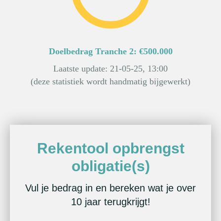
Doelbedrag Tranche 2: €500.000
Laatste update: 21-05-25, 13:00
(deze statistiek wordt handmatig bijgewerkt)
Rekentool opbrengst
obligatie(s)
Vul je bedrag in en bereken wat je over
10 jaar terugkrijgt!