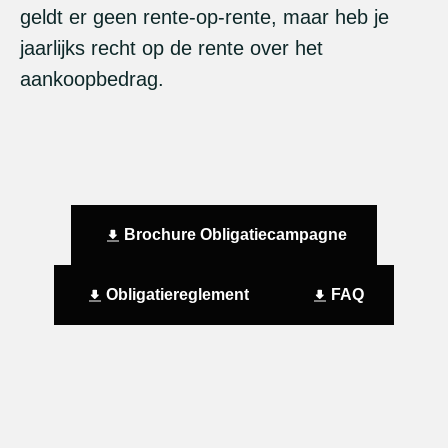
geldt er geen rente-op-rente, maar heb je
jaarlijks recht op de rente over het
aankoopbedrag.
Brochure Obligatiecampagne
Obligatiereglement
FAQ