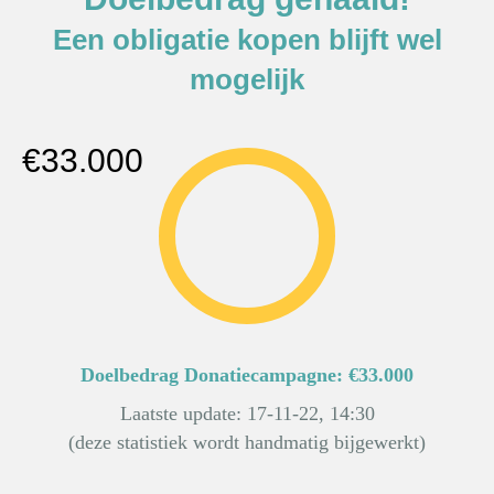
Een obligatie kopen blijft wel
mogelijk
€33.000
Doelbedrag Donatiecampagne: €33.000
Laatste update: 17-11-22, 14:30
(deze statistiek wordt handmatig bijgewerkt)