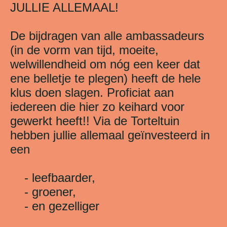
JULLIE ALLEMAAL!
De bijdragen van alle ambassadeurs
(in de vorm van tijd, moeite,
welwillendheid om nóg een keer dat
ene belletje te plegen) heeft de hele
klus doen slagen. Proficiat aan
iedereen die hier zo keihard voor
gewerkt heeft!! Via de Torteltuin
hebben jullie allemaal geïnvesteerd in
een
- leefbaarder,
- groener,
- en gezelliger