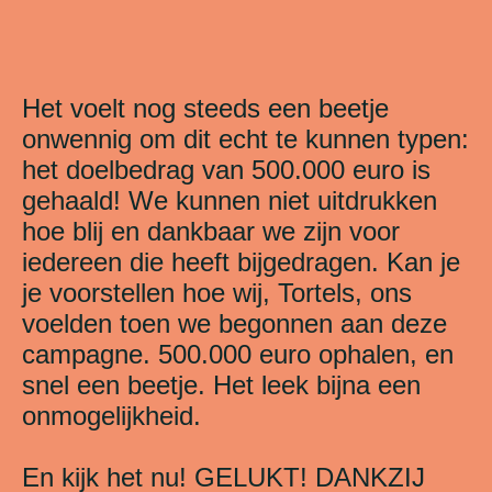
Het voelt nog steeds een beetje
onwennig om dit echt te kunnen typen:
het doelbedrag van 500.000 euro is
gehaald! We kunnen niet uitdrukken
hoe blij en dankbaar we zijn voor
iedereen die heeft bijgedragen. Kan je
je voorstellen hoe wij, Tortels, ons
voelden toen we begonnen aan deze
campagne. 500.000 euro ophalen, en
snel een beetje. Het leek bijna een
onmogelijkheid.
En kijk het nu! GELUKT! DANKZIJ