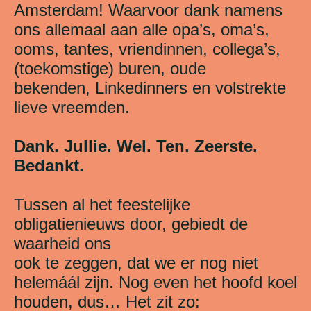
Amsterdam! Waarvoor dank namens
ons allemaal aan alle opa’s, oma’s,
ooms, tantes, vriendinnen, collega’s,
(toekomstige) buren, oude
bekenden, Linkedinners en volstrekte
lieve vreemden.
Dank. Jullie. Wel. Ten. Zeerste.
Bedankt.
Tussen al het feestelijke
obligatienieuws door, gebiedt de
waarheid ons
ook te zeggen, dat we er nog niet
helemáál zijn. Nog even het hoofd koel
houden, dus… Het zit zo: