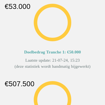
€53.000
Doelbedrag Tranche 1: €50.000
Laatste update: 21-07-24, 15:23
(deze statistiek wordt handmatig bijgewerkt)
€507.500