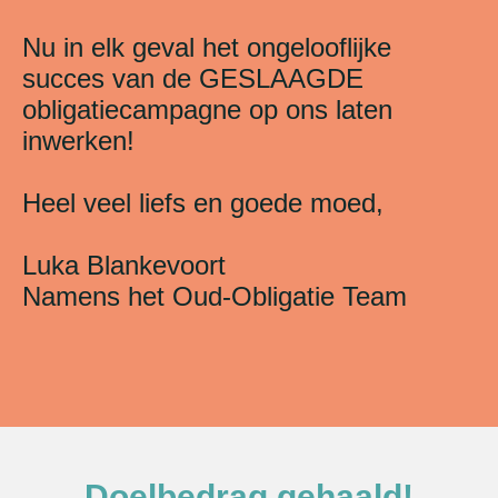
Nu in elk geval het ongelooflijke
succes van de GESLAAGDE
obligatiecampagne op ons laten
inwerken!
Heel veel liefs en goede moed,
Luka Blankevoort
Namens het Oud-Obligatie Team
Doelbedrag gehaald!