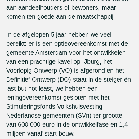
aan aandeelhouders of bewoners, maar
komen ten goede aan de maatschappij.
In de afgelopen 5 jaar hebben we veel
bereikt: er is een optieovereenkomst met de
gemeente Amsterdam voor het ontwikkelen
van een prachtige kavel op IJburg, het
Voorlopig Ontwerp (VO) is afgerond en het
Definitief Ontwerp (DO) staat in de steiger én
last but not least, we hebben een
leningovereenkomst gesloten met het
Stimuleringsfonds Volkshuisvesting
Nederlandse gemeenten (SVn) ter grootte
van 600.000 euro in de ontwikkelfase en 1,4
miljoen vanaf start bouw.