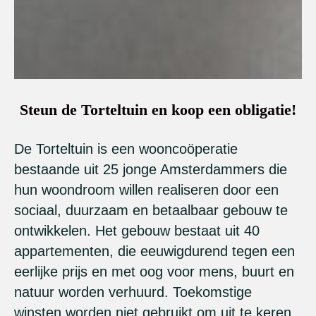
Steun de Torteltuin en koop een obligatie!
De Torteltuin is een wooncoöperatie
bestaande uit 25 jonge Amsterdammers die
hun woondroom willen realiseren door een
sociaal, duurzaam en betaalbaar gebouw te
ontwikkelen. Het gebouw bestaat uit 40
appartementen, die eeuwigdurend tegen een
eerlijke prijs en met oog voor mens, buurt en
natuur worden verhuurd. Toekomstige
winsten worden niet gebruikt om uit te keren