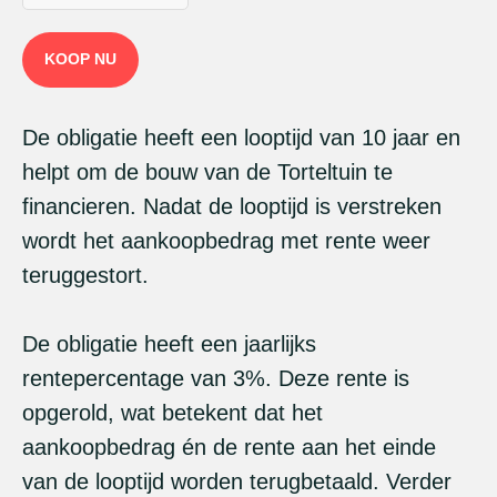
KOOP NU
De obligatie heeft een looptijd van 10 jaar en
helpt om de bouw van de Torteltuin te
financieren. Nadat de looptijd is verstreken
wordt het aankoopbedrag met rente weer
teruggestort.
De obligatie heeft een jaarlijks
rentepercentage van 3%. Deze rente is
opgerold, wat betekent dat het
aankoopbedrag én de rente aan het einde
van de looptijd worden terugbetaald. Verder